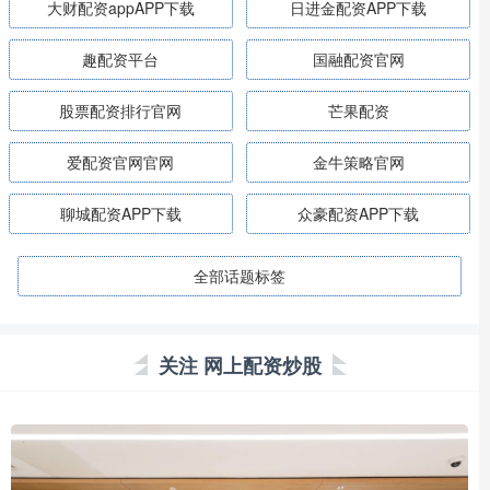
大财配资appAPP下载
日进金配资APP下载
趣配资平台
国融配资官网
股票配资排行官网
芒果配资
爱配资官网官网
金牛策略官网
聊城配资APP下载
众豪配资APP下载
全部话题标签
关注 网上配资炒股