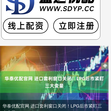
华泰优配官网 进口套利窗口关闭！LPG后市紧盯三